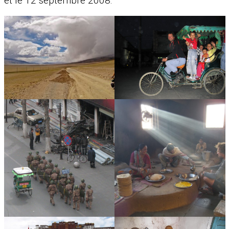
et le 12 septembre 2008: