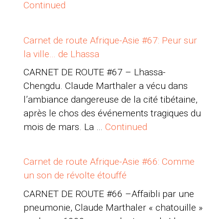
Continued
Carnet de route Afrique-Asie #67: Peur sur
la ville… de Lhassa
CARNET DE ROUTE #67 – Lhassa-
Chengdu. Claude Marthaler a vécu dans
l’ambiance dangereuse de la cité tibétaine,
après le chos des événements tragiques du
mois de mars. La …
Continued
Carnet de route Afrique-Asie #66: Comme
un son de révolte étouffé
CARNET DE ROUTE #66 –Affaibli par une
pneumonie, Claude Marthaler « chatouille »