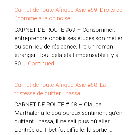
Carnet de route Afrique-Asie #69: Droits de
l’homme à la chinoise
CARNET DE ROUTE #69 – Consommer,
entreprendre choisir ses études,son métier
ou son lieu de résidence, lire un roman
étranger. Tout cela était impensable il y a
30 …
Continued
Carnet de route Afrique-Asie #68: La
tristesse de quitter Lhassa
CARNET DE ROUTE # 68 – Claude
Marthaler a le douloureux sentiment qu’en
quittant Lhassa, il ne sait plus où aller.
L’entrée au Tibet fut difficile, la sortie …