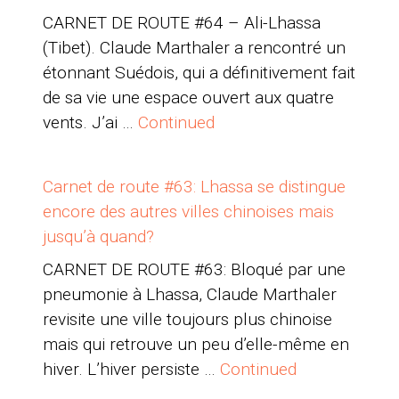
CARNET DE ROUTE #64 – Ali-Lhassa
(Tibet). Claude Marthaler a rencontré un
étonnant Suédois, qui a définitivement fait
de sa vie une espace ouvert aux quatre
vents. J’ai …
Continued
Carnet de route #63: Lhassa se distingue
encore des autres villes chinoises mais
jusqu’à quand?
CARNET DE ROUTE #63: Bloqué par une
pneumonie à Lhassa, Claude Marthaler
revisite une ville toujours plus chinoise
mais qui retrouve un peu d’elle-même en
hiver. L’hiver persiste …
Continued