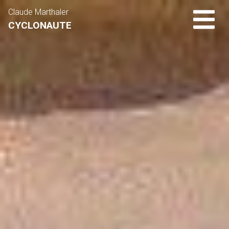
Claude Marthaler
CYCLONAUTE