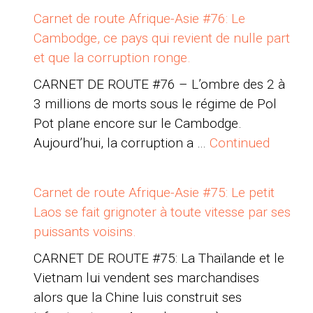
Carnet de route Afrique-Asie #76: Le
Cambodge, ce pays qui revient de nulle part
et que la corruption ronge.
CARNET DE ROUTE #76 – L’ombre des 2 à
3 millions de morts sous le régime de Pol
Pot plane encore sur le Cambodge.
Aujourd’hui, la corruption a …
Continued
Carnet de route Afrique-Asie #75: Le petit
Laos se fait grignoter à toute vitesse par ses
puissants voisins.
CARNET DE ROUTE #75: La Thaïlande et le
Vietnam lui vendent ses marchandises
alors que la Chine luis construit ses