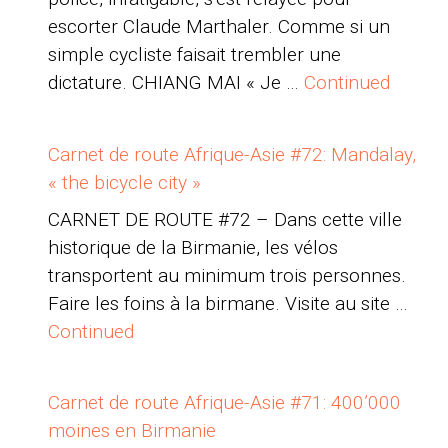
escorter Claude Marthaler. Comme si un
simple cycliste faisait trembler une
dictature. CHIANG MAI « Je …
Continued
Carnet de route Afrique-Asie #72: Mandalay,
« the bicycle city »
CARNET DE ROUTE #72 – Dans cette ville
historique de la Birmanie, les vélos
transportent au minimum trois personnes.
Faire les foins à la birmane. Visite au site …
Continued
Carnet de route Afrique-Asie #71: 400’000
moines en Birmanie