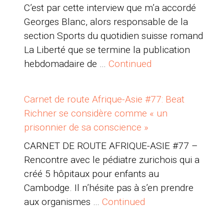
C’est par cette interview que m’a accordé
Georges Blanc, alors responsable de la
section Sports du quotidien suisse romand
La Liberté que se termine la publication
hebdomadaire de …
Continued
Carnet de route Afrique-Asie #77: Beat
Richner se considère comme « un
prisonnier de sa conscience »
CARNET DE ROUTE AFRIQUE-ASIE #77 –
Rencontre avec le pédiatre zurichois qui a
créé 5 hôpitaux pour enfants au
Cambodge. Il n’hésite pas à s’en prendre
aux organismes …
Continued