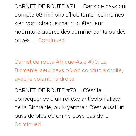
CARNET DE ROUTE #71 – Dans ce pays qui
compte 58 millions d’habitants, les moines
s’en vont chaque matin quêter leur
nourriture auprès des commerçants ou des
privés. …
Continued
Carnet de route Afrique-Asie #70: La
Birmanie, seul pays où on conduit à droite,
avec le volant… à droite
CARNET DE ROUTE #70 – C’est la
conséquence d’un réflexe anticolonialiste
de la Birmanie, ou Myanmar. C’est aussi un
pays de plus où on ne pose pas de …
Continued