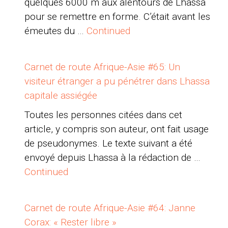
quelques 6000 m aux alentours de Lhassa
pour se remettre en forme. C’était avant les
émeutes du …
Continued
Carnet de route Afrique-Asie #65: Un
visiteur étranger a pu pénétrer dans Lhassa
capitale assiégée
Toutes les personnes citées dans cet
article, y compris son auteur, ont fait usage
de pseudonymes. Le texte suivant a été
envoyé depuis Lhassa à la rédaction de …
Continued
Carnet de route Afrique-Asie #64: Janne
Corax: « Rester libre »