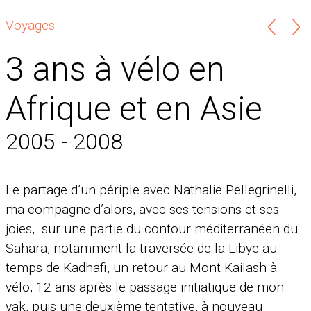
Voyages
3 ans à vélo en
Afrique et en Asie
2005 - 2008
Le partage d’un périple avec Nathalie Pellegrinelli,
ma compagne d’alors, avec ses tensions et ses
joies, sur une partie du contour méditerranéen du
Sahara, notamment la traversée de la Libye au
temps de Kadhafi, un retour au Mont Kailash à
vélo, 12 ans après le passage initiatique de mon
yak, puis une deuxième tentative, à nouveau