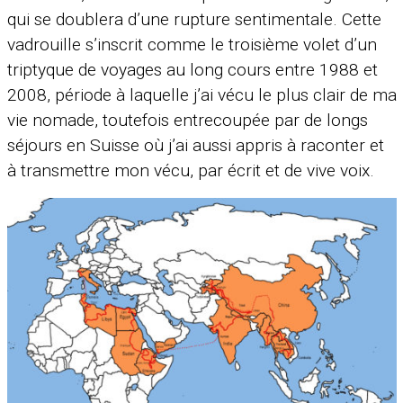
qui se doublera d’une rupture sentimentale. Cette
vadrouille s’inscrit comme le troisième volet d’un
triptyque de voyages au long cours entre 1988 et
2008, période à laquelle j’ai vécu le plus clair de ma
vie nomade, toutefois entrecoupée par de longs
séjours en Suisse où j’ai aussi appris à raconter et
à transmettre mon vécu, par écrit et de vive voix.