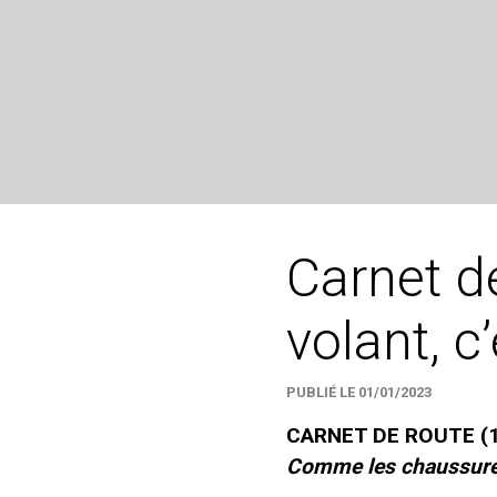
Carnet de
volant, c
PUBLIÉ LE 01/01/2023
CARNET DE ROUTE (
Comme les chaussures