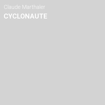
Claude Marthaler
CYCLONAUTE