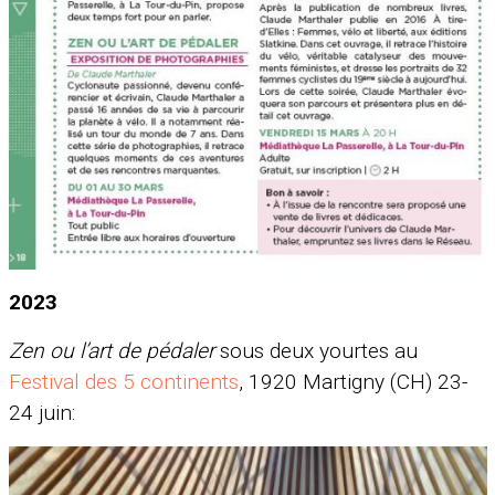
2023
Zen ou l’art de pédaler
sous deux yourtes au
Festival des 5 continents
, 1920 Martigny (CH) 23-
24 juin: