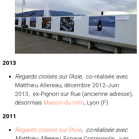
2013
Regards croisés sur l’Asie,
co-réalisée avec
Matthieu Allereau, décembre 2012-Juin
2013, ex-Pignon sur Rue (ancienne adresse),
désormais
Maison du Vélo
, Lyon (F)
2011
Regards croisés sur l’Asie
, co-réalisée avec
Matthieu Allereau,
Espace Cosmopolis, juin,