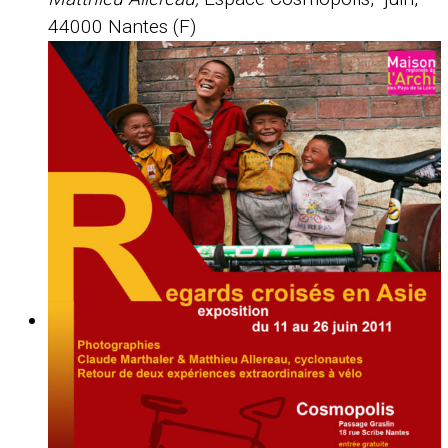
44000 Nantes (F)