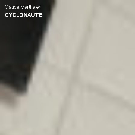
Claude Marthaler
CYCLONAUTE