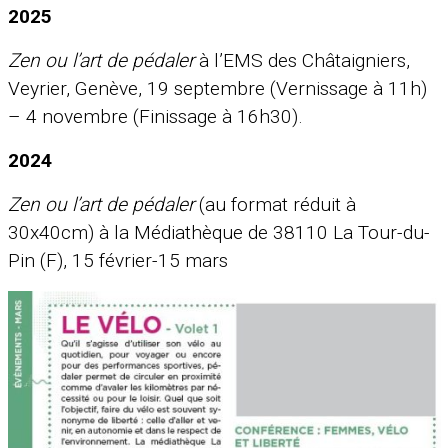
2025
Zen ou l’art de pédaler
à l’EMS des Châtaigniers,
Veyrier, Genève, 19 septembre (Vernissage à 11h)
– 4 novembre (Finissage à 16h30).
2024
Zen ou l’art de pédaler
(au format réduit à
30x40cm) à la Médiathèque de 38110 La Tour-du-
Pin (F), 15 février-15 mars