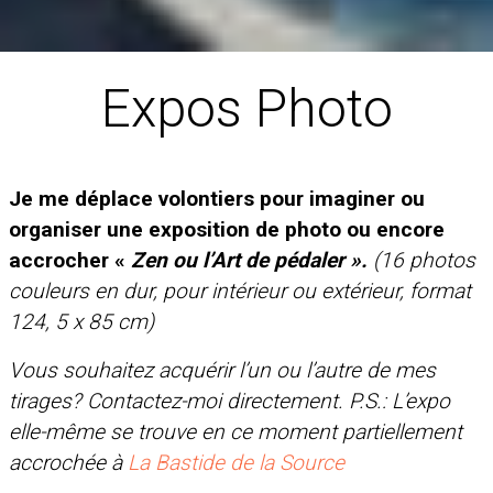
Expos Photo
Je me déplace volontiers pour imaginer ou
organiser une exposition de photo ou encore
accrocher «
Zen ou l’Art de pédaler ».
(16 photos
couleurs en dur, pour intérieur ou extérieur, format
124, 5 x 85 cm)
Vous souhaitez acquérir l’un ou l’autre de mes
tirages? Contactez-moi directement. P.S.: L’expo
elle-même se trouve en ce moment partiellement
accrochée à
La Bastide de la Source