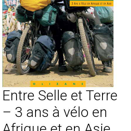
Entre Selle et Terre
– 3 ans à vélo en
Afrique et en Asie