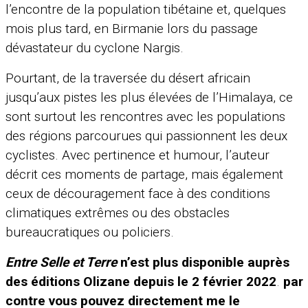
l’encontre de la population tibétaine et, quelques
mois plus tard, en Birmanie lors du passage
dévastateur du cyclone Nargis.
Pourtant, de la traversée du désert africain
jusqu’aux pistes les plus élevées de l’Himalaya, ce
sont surtout les rencontres avec les populations
des régions parcourues qui passionnent les deux
cyclistes. Avec pertinence et humour, l’auteur
décrit ces moments de partage, mais également
ceux de découragement face à des conditions
climatiques extrêmes ou des obstacles
bureaucratiques ou policiers.
Entre Selle et Terre
n’est plus disponible auprès
des éditions Olizane depuis le 2 février 2022
.
par
contre vous pouvez directement me le