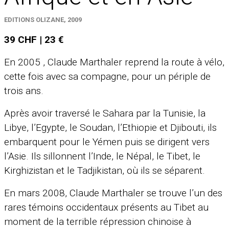
EDITIONS OLIZANE, 2009
39 CHF | 23 €
En 2005 , Claude Marthaler reprend la route à vélo,
cette fois avec sa compagne, pour un périple de
trois ans.
Après avoir traversé le Sahara par la Tunisie, la
Libye, l’Egypte, le Soudan, l’Ethiopie et Djibouti, ils
embarquent pour le Yémen puis se dirigent vers
l’Asie. Ils sillonnent l’Inde, le Népal, le Tibet, le
Kirghizistan et le Tadjikistan, où ils se séparent.
En mars 2008, Claude Marthaler se trouve l’un des
rares témoins occidentaux présents au Tibet au
moment de la terrible répression chinoise à