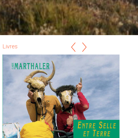
Livres