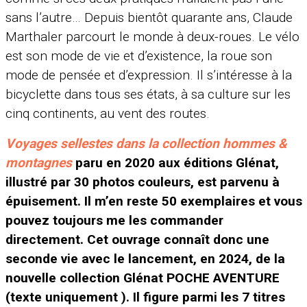
sans l’autre… Depuis bientôt quarante ans, Claude
Marthaler parcourt le monde à deux-roues. Le vélo
est son mode de vie et d’existence, la roue son
mode de pensée et d’expression. Il s’intéresse à la
bicyclette dans tous ses états, à sa culture sur les
cinq continents, au vent des routes.
Voyages sellestes dans la collection hommes &
montagnes
paru en
2020 aux éditions Glénat,
illustré par 30 photos couleurs, est parvenu à
épuisement. Il m’en reste 50 exemplaires et vous
pouvez toujours me les commander
directement.
Cet ouvrage connaît donc une
seconde vie avec le lancement, en 2024, de la
nouvelle collection Glénat POCHE AVENTURE
(texte uniquement ). Il figure parmi les 7 titres