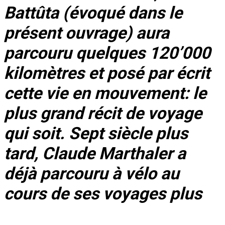
Battûta (évoqué dans le
présent ouvrage) aura
parcouru quelques 120’000
kilomètres et posé par écrit
cette vie en mouvement: le
plus grand récit de voyage
qui soit. Sept siècle plus
tard, Claude Marthaler a
déjà parcouru à vélo au
cours de ses voyages plus
de kilomètres que le