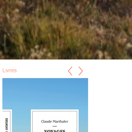
Livres