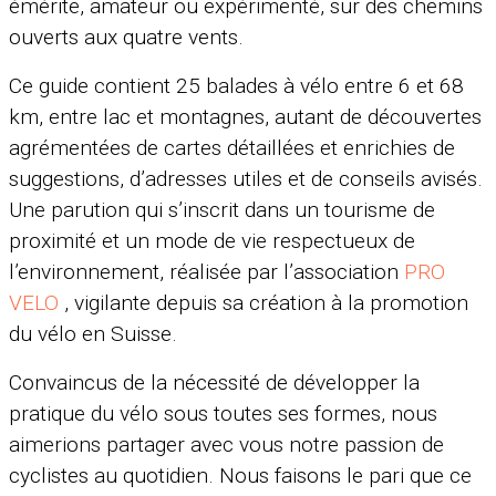
émérite, amateur ou expérimenté, sur des chemins
ouverts aux quatre vents.
Ce guide contient 25 balades à vélo entre 6 et 68
km, entre lac et montagnes, autant de découvertes
agrémentées de cartes détaillées et enrichies de
suggestions, d’adresses utiles et de conseils avisés.
Une parution qui s’inscrit dans un tourisme de
proximité et un mode de vie respectueux de
l’environnement, réalisée par l’association
PRO
VELO
, vigilante depuis sa création à la promotion
du vélo en Suisse.
Convaincus de la nécessité de développer la
pratique du vélo sous toutes ses formes, nous
aimerions partager avec vous notre passion de
cyclistes au quotidien. Nous faisons le pari que ce