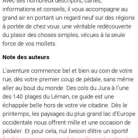
Avec ses nombreux descriptifs, cartes,
informations et conseils, il vous accompagne au
grand air en portant un regard neuf sur des régions
à portée de chez vous: une véritable redécouverte
du plaisir des choses simples, vécues à la seule
force de vos mollets.
Note des auteurs
L’aventure commence bel et bien au coin de votre
rue, dès votre premier coup de pédale, sans même
aller au bout du monde. Des cols du Jura à l’une
des 140 plages du Léman, ce guide est une
échappée belle hors de votre vie citadine. Dès le
printemps, les paysages du plus grand lac d’Europe
occidentale nous offrent mille et une occasion de
pédaler. Et pour cela, nul besoin d’être un sportif