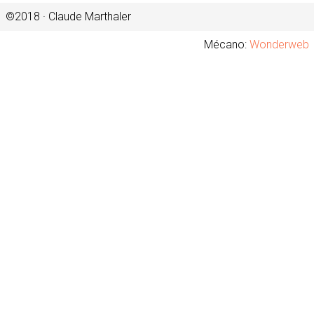
©2018 · Claude Marthaler
Mécano:
Wonderweb