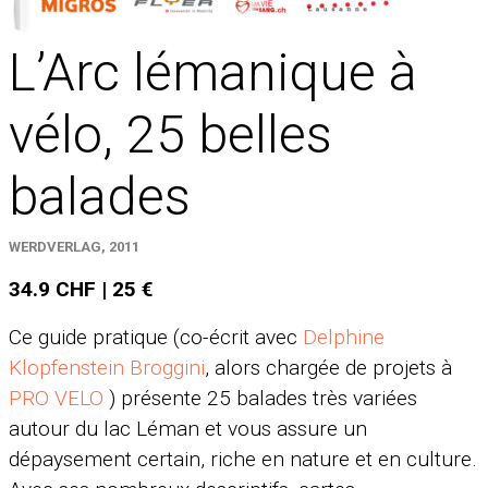
L’Arc lémanique à
vélo, 25 belles
balades
WERDVERLAG, 2011
34.9 CHF | 25 €
Ce guide pratique (co-écrit avec
Delphine
Klopfenstein Broggini
, alors chargée de projets à
PRO VELO
) présente 25 balades très variées
autour du lac Léman et vous assure un
dépaysement certain, riche en nature et en culture.