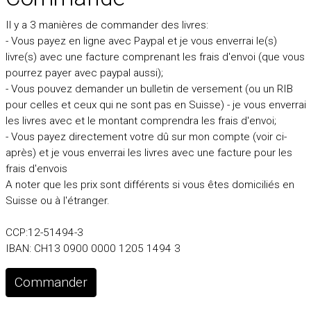
Il y a 3 manières de commander des livres:
- Vous payez en ligne avec Paypal et je vous enverrai le(s)
livre(s) avec une facture comprenant les frais d'envoi (que vous
pourrez payer avec paypal aussi);
- Vous pouvez demander un bulletin de versement (ou un RIB
pour celles et ceux qui ne sont pas en Suisse) - je vous enverrai
les livres avec et le montant comprendra les frais d'envoi;
- Vous payez directement votre dû sur mon compte (voir ci-
après) et je vous enverrai les livres avec une facture pour les
frais d'envois
A noter que les prix sont différents si vous êtes domiciliés en
Suisse ou à l'étranger.
CCP:12-51494-3
IBAN: CH13 0900 0000 1205 1494 3
Commander