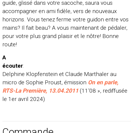
guide, glissé dans votre sacoche, saura vous
accompagner en ami fidèle, vers de nouveaux
horizons. Vous tenez ferme votre guidon entre vos
mains? Il fait beau? A vous maintenant de pédaler,
pour votre plus grand plaisir et le nôtre! Bonne
route!
A
écouter
Delphine Klopfenstein et Claude Marthaler au
micro de Sophie Proust, émission
On en parle,
RTS-La Première, 13.04.2011
(11’08 », rediffusée
le 1er avril 2024)
Commande