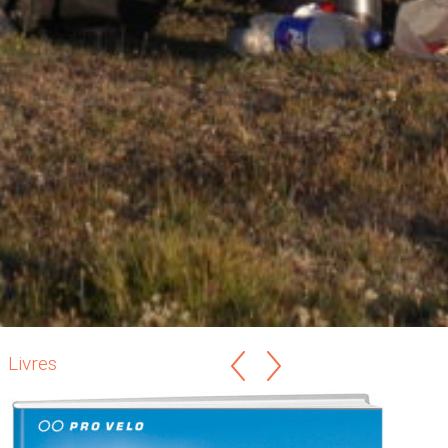
Livres