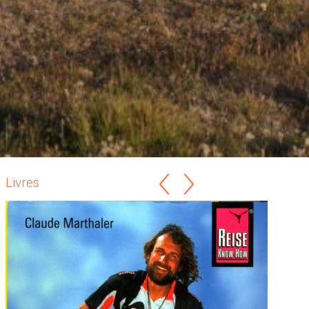
Livres