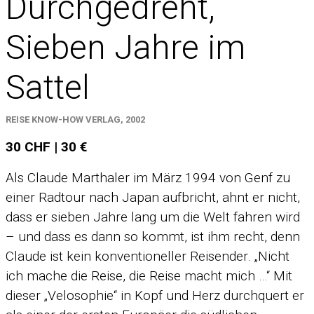
Durchgedreht,
Sieben Jahre im
Sattel
REISE KNOW-HOW VERLAG, 2002
30 CHF | 30 €
Als Claude Marthaler im März 1994 von Genf zu
einer Radtour nach Japan aufbricht, ahnt er nicht,
dass er sieben Jahre lang um die Welt fahren wird
– und dass es dann so kommt, ist ihm recht, denn
Claude ist kein konventioneller Reisender. „Nicht
ich mache die Reise, die Reise macht mich …“ Mit
dieser „Velosophie“ in Kopf und Herz durchquert er