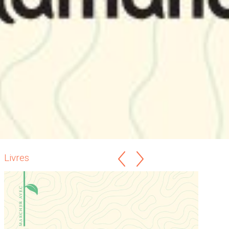
Livres