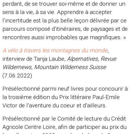
perdant, de se trouver soi-même et de donner un
sens à la vie, à sa vie. Apprendre à accepter
l’incertitude est la plus belle leçon délivrée par ce
parcours composé d’itinéraires, de paysages et de
rencontres aussi improbables que magnifiques. »
A vélo à travers les montagnes du monde
,
interview de Tanja Laube,
Alpernatives, Revue
Wildernews, Mountain Wilderness Suisse
(7.06.2022)
Présélectionné parmi neuf livres pour concourir à
la troisième édition du Prix littéraire Paul-Emile
Victor de l’aventure du coeur et d’ailleurs.
Présélectionné par le Comité de lecture du Crédit
Agricole Centre Loire, afin de participer au prix du