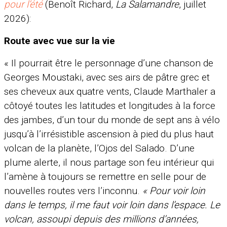
pour l’été
(Benoît Richard,
La Salamandre
, juillet
2026):
Route avec vue sur la vie
« Il pourrait être le personnage d’une chanson de
Georges Moustaki, avec ses airs de pâtre grec et
ses cheveux aux quatre vents, Claude Marthaler a
côtoyé toutes les latitudes et longitudes à la force
des jambes, d’un tour du monde de sept ans à vélo
jusqu’à l’irrésistible ascension à pied du plus haut
volcan de la planète, l’Ojos del Salado. D’une
plume alerte, il nous partage son feu intérieur qui
l’amène à toujours se remettre en selle pour de
nouvelles routes vers l’inconnu.
« Pour voir loin
dans le temps, il me faut voir loin dans l’espace. Le
volcan, assoupi depuis des millions d’années,