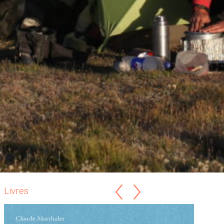
Livres