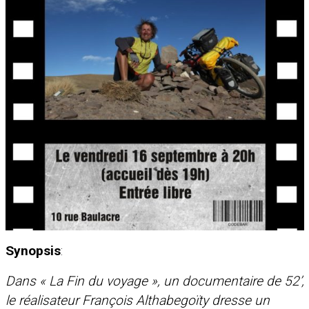
Synopsis
:
Dans « La Fin du voyage », un documentaire de 52’,
le réalisateur François Althabegoïty dresse un