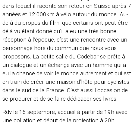
dans lequel il raconte son retour en Suisse après 7
années et 12’000km à vélo autour du monde. Au-
delà du propos du film, que certains ont peut-être
déjà vu étant donné qu’il a eu une très bonne
réception à l’époque, c’est une rencontre avec un
personnage hors du commun que nous vous
proposons. La petite salle du Codebar se prête à
un dialogue et un échange avec un homme qui a
eu la chance de voir le monde autrement et qui est
en train de créer une maison d’hôte pour cyclistes
dans le sud de la France. C’est aussi l’occasion de
se procurer et de se faire dédicacer ses livres.
Rdv le 16 septembre, accueil à partir de 19h avec
une collation et début de la projection à 20h.
Venez nombreux !