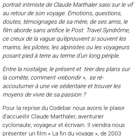
portrait intimiste de Claude Marthaler saisi sur le vif
au retour de son voyage. Emotions, questions,
doutes, témoignages de sa mère, de ses amis, le
film aborde sans artifice le Post Travel Syndrôme,
ce creux de la vague qu’éprouvent si souvent les
marins, les pilotes, les alpinistes ou les voyageurs
posant pied à terre au terme d’un long périple.
Entre la nostalgie, le présent et tirer des plans sur
la comète, comment «rebondir », se ré-
accoutumer à une vie sédentaire et trouver les
moyens de vivre de sa passion ?
Pour la reprise du Codebar nous avons le plaisir
d’accueillir Claude Marthaler, aventurier
cyclonaute, voyageur et écrivain. Il viendra nous
présenter un film « La fin du voyage », de 2003