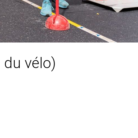
 du vélo)