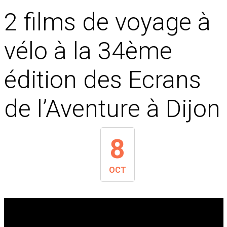
2 films de voyage à
vélo à la 34ème
édition des Ecrans
de l’Aventure à Dijon
8
OCT